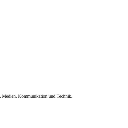
st, Medien, Kommunikation und Technik.