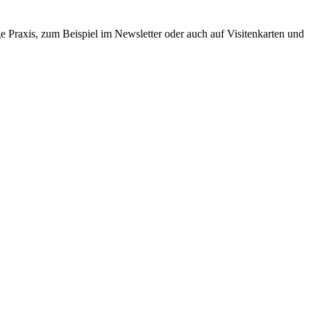
e Praxis, zum Beispiel im Newsletter oder auch auf Visitenkarten und