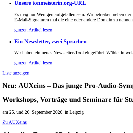
Unsere tonmeisterin.org-URL
Es mag nur Wenigen aufgefallen sein: Wir betreiben neben der 
E-Mail-Signaturen mal die eine oder andere Domain zu nennen, i
ganzen Artikel lesen
Ein Newsletter, zwei Sprachen
Wir haben ein neues Newsletter-Tool eingeführt. Wähle, in welc
ganzen Artikel lesen
Liste anzeigen
Neu: AUXeins – Das junge Pro-Audio-Sy
Workshops, Vorträge und Seminare für St
am 25. und 26. September 2026, in Leipzig
Zu AUXeins