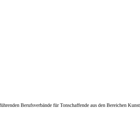
er führenden Berufsverbände für Tonschaffende aus den Bereichen Kun