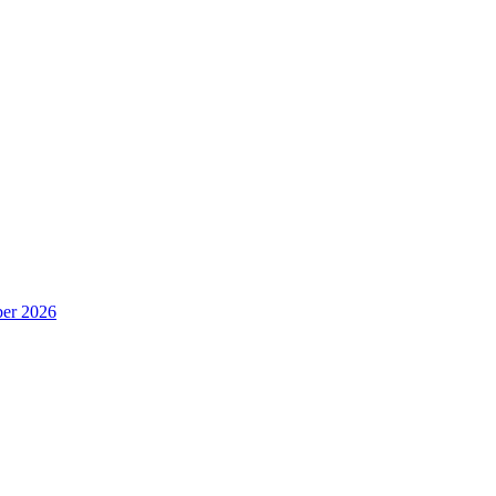
er 2026