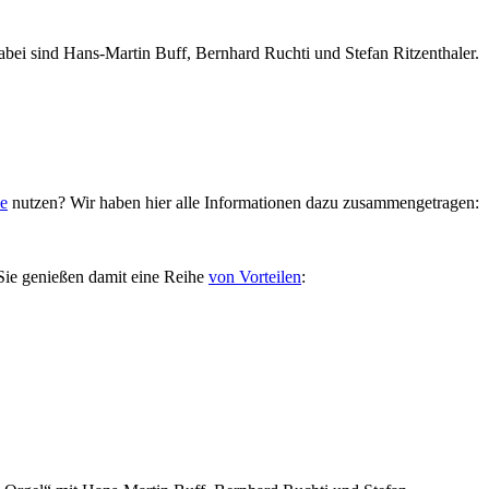
abei sind Hans-Martin Buff, Bernhard Ruchti und Stefan Ritzenthaler.
le
nutzen? Wir haben hier alle Informationen dazu zusammengetragen:
ie genießen damit eine Reihe
von Vorteilen
: