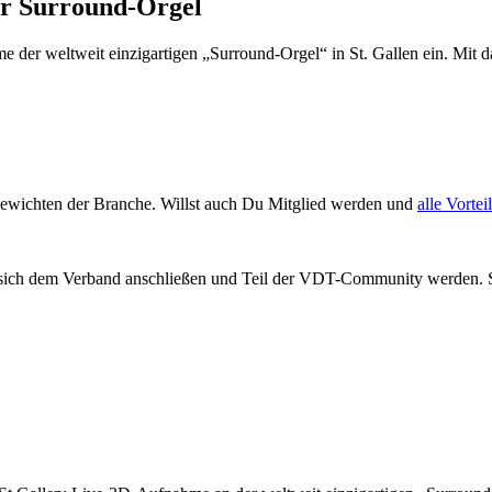
er Surround-Orgel
der weltweit einzigartigen „Surround-Orgel“ in St. Gallen ein. Mit d
ewichten der Branche. Willst auch Du Mitglied werden und
alle Vortei
 sich dem Verband anschließen und Teil der VDT-Community werden. S