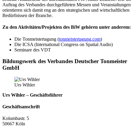
Auftrag des Verbandes durchgeführten Messen und Veranstaltungen
orientieren sich damit eng an den strategischen und wirtschaftlichen
Bedürfnissen der Branche.
Zu den Aktivitäten/Projekten des BiW gehören unter anderem:
Die Tonmeistertagung (
tonmeistertagung.com
)
Die ICSA (International Congress on Spatial Audio)
Seminare des VDT
Bildungswerk des Verbandes Deutscher Tonmeister
GmbH
Urs Wihler
Urs Wihler – Geschäftsführer
Geschäftsanschrift
Kolumbastr. 5
50667 Köln