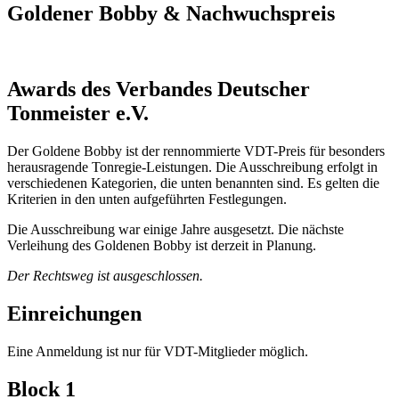
Goldener Bobby & Nachwuchspreis
Awards des Verbandes Deutscher
Tonmeister e.V.
Der Goldene Bobby ist der rennommierte VDT-Preis für besonders
herausragende Tonregie-Leistungen. Die Ausschreibung erfolgt in
verschiedenen Kategorien, die unten benannten sind. Es gelten die
Kriterien in den unten aufgeführten Festlegungen.
Die Ausschreibung war einige Jahre ausgesetzt. Die nächste
Verleihung des Goldenen Bobby ist derzeit in Planung.
Der Rechtsweg ist ausgeschlossen.
Einreichungen
Eine Anmeldung ist nur für VDT-Mitglieder möglich.
Block 1