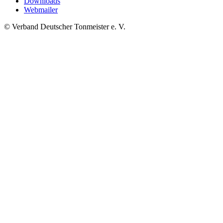
Downloads
Webmailer
© Verband Deutscher Tonmeister e. V.