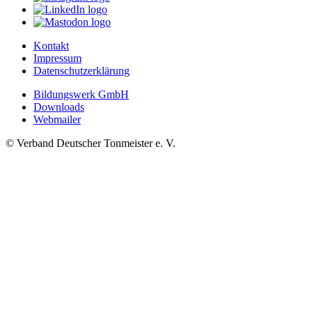
Kontakt
Impressum
Datenschutzerklärung
Bildungswerk GmbH
Downloads
Webmailer
© Verband Deutscher Tonmeister e. V.