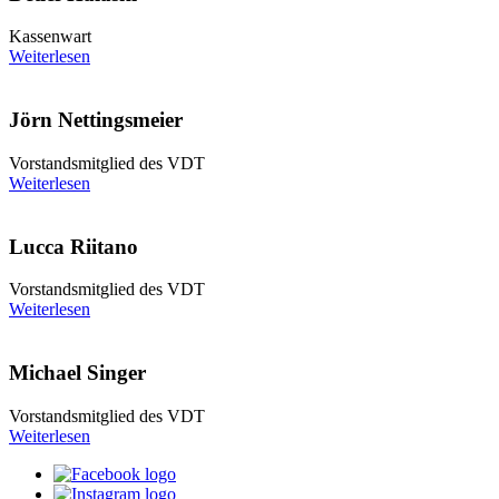
Kassenwart
Weiterlesen
Jörn Nettingsmeier
Vorstandsmitglied des VDT
Weiterlesen
Lucca Riitano
Vorstandsmitglied des VDT
Weiterlesen
Michael Singer
Vorstandsmitglied des VDT
Weiterlesen