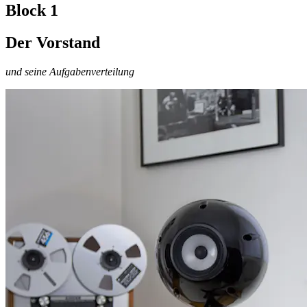
Block 1
Der Vorstand
und seine Aufgabenverteilung