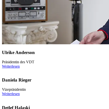
Ulrike Anderson
Präsidentin des VDT
Weiterlesen
Daniela Rieger
Vizepräsidentin
Weiterlesen
Detlef Halaski