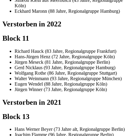
Simeon Klein aus Meerbusch (43 Jahre, Regionalgruppe
Köln)
Eckhard Maronn (88 Jahre, Regionalgruppe Hamburg)
Verstorben in 2022
Block 11
Richard Hauck (83 Jahre, Regionalgruppe Frankfurt)
Hans-Jürgen Henz (72 Jahre, Regionalgruppe Köln)
Jürgen Meseck (81 Jahre, Regionalgruppe Berlin)
Gerd Nicklaus (93 Jahre, Regionalgruppe Hamburg)
Wolfgang Rothe (86 Jahre, Regionalgruppe Stuttgart)
Walter Weinmann (93 Jahre, Regionalgruppe München)
Eugen Wendel (88 Jahre, Regionalgruppe Köln)
Jürgen Winner (73 Jahre, Regionalgruppe Köln)
Verstorben in 2021
Block 13
Hans Werner Beyer (73 Jahre alt, Regionalgruppe Berlin)
Joachim Flamme (96 Jahre, Regionalgruppe Berlin)