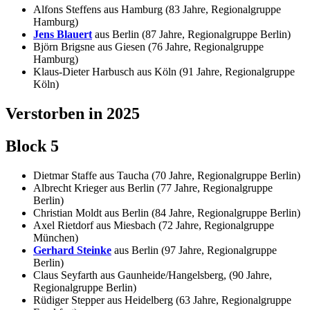
Alfons Steffens aus Hamburg (83 Jahre, Regionalgruppe
Hamburg)
Jens Blauert
aus Berlin (87 Jahre, Regionalgruppe Berlin)
Björn Brigsne aus Giesen (76 Jahre, Regionalgruppe
Hamburg)
Klaus-Dieter Harbusch aus Köln (91 Jahre, Regionalgruppe
Köln)
Verstorben in 2025
Block 5
Dietmar Staffe aus Taucha (70 Jahre, Regionalgruppe Berlin)
Albrecht Krieger aus Berlin (77 Jahre, Regionalgruppe
Berlin)
Christian Moldt aus Berlin (84 Jahre, Regionalgruppe Berlin)
Axel Rietdorf aus Miesbach (72 Jahre, Regionalgruppe
München)
Gerhard Steinke
aus Berlin (97 Jahre, Regionalgruppe
Berlin)
Claus Seyfarth aus Gaunheide/Hangelsberg, (90 Jahre,
Regionalgruppe Berlin)
Rüdiger Stepper aus Heidelberg (63 Jahre, Regionalgruppe