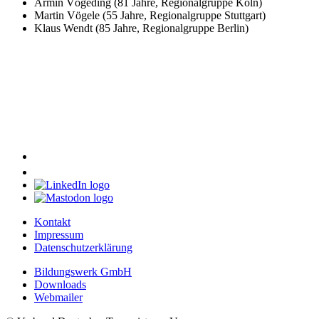
Armin Vögeding (81 Jahre, Regionalgruppe Köln)
Martin Vögele (55 Jahre, Regionalgruppe Stuttgart)
Klaus Wendt (85 Jahre, Regionalgruppe Berlin)
Kontakt
Impressum
Datenschutzerklärung
Bildungswerk GmbH
Downloads
Webmailer