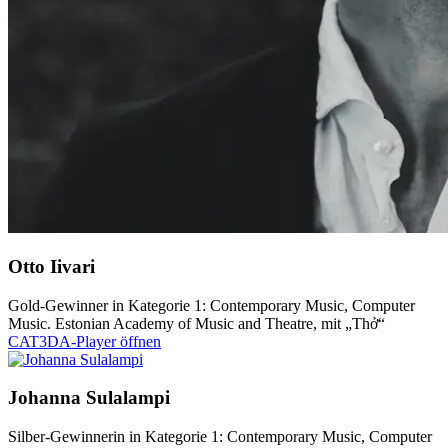
Otto Iivari
Gold-Gewinner in Kategorie 1: Contemporary Music, Computer
Music. Estonian Academy of Music and Theatre, mit „Thở“
CAT3DA-Player öffnen
Johanna Sulalampi
Silber-Gewinnerin in Kategorie 1: Contemporary Music, Computer