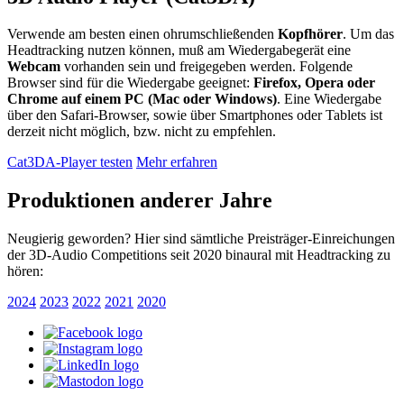
Verwende am besten einen ohrumschließenden
Kopfhörer
. Um das
Headtracking nutzen können, muß am Wiedergabegerät eine
Webcam
vorhanden sein und freigegeben werden. Folgende
Browser sind für die Wiedergabe geeignet:
Firefox, Opera oder
Chrome auf einem PC (Mac oder Windows)
. Eine Wiedergabe
über den Safari-Browser, sowie über Smartphones oder Tablets ist
derzeit nicht möglich, bzw. nicht zu empfehlen.
Cat3DA-Player testen
Mehr erfahren
Produktionen anderer Jahre
Neugierig geworden? Hier sind sämtliche Preisträger-Einreichungen
der 3D-Audio Competitions seit 2020 binaural mit Headtracking zu
hören:
2024
2023
2022
2021
2020