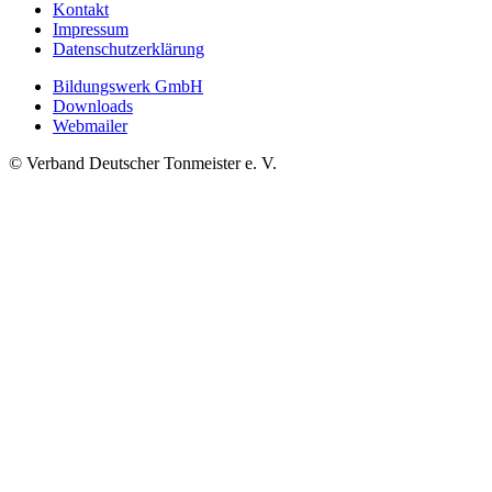
Kontakt
Impressum
Datenschutzerklärung
Bildungswerk GmbH
Downloads
Webmailer
© Verband Deutscher Tonmeister e. V.