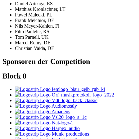
Daniel Arteaga, ES
Matthias Kronlachner, LT
Pawel Malecki, PL
Frank Melchior, DE
Nils Meyer-Kahlen, Fl
Filip Pantelic, RS
Tom Parnell, UK
Marcel Remy, DE
Christian Vaida, DE
Sponsoren der Competition
Block 8