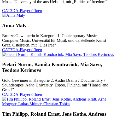
Music. University of the arts Helsinki, mit „Entities of freedom“
CAT3DA-Player öffnen
Anna Maly
Bronze-Gewinnerin in Kategorie 1: Contemporary Music,
Computer Music. Universität für Musik und darstellende Kunst
Graz, Österreich, mit "Dies Irae"
CAT3DA-Player öffnen
Pietari Nurmi, Kamila Kondraciuk, Mia Savo,
Teodors Kerimovs
Gold-Gewinner in Kategorie 2: Audio Drama / Documentary /
Soundscapes. Aalto University, Espoo, Finland, mit "Hansel and
Gretel"
CAT3DA-Player öffnen
Tim Philipp, Roland Ernst, Jens Kothe, Andreas