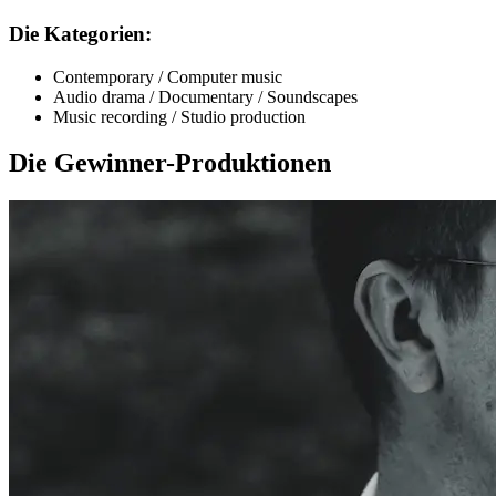
Die Kategorien:
Contemporary / Computer music
Audio drama / Documentary / Soundscapes
Music recording / Studio production
Die Gewinner-Produktionen