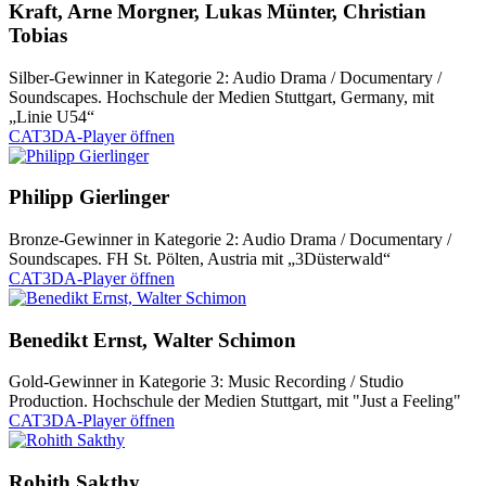
Kraft, Arne Morgner, Lukas Münter, Christian
Tobias
Silber-Gewinner in Kategorie 2: Audio Drama / Documentary /
Soundscapes. Hochschule der Medien Stuttgart, Germany, mit
„Linie U54“
CAT3DA-Player öffnen
Philipp Gierlinger
Bronze-Gewinner in Kategorie 2: Audio Drama / Documentary /
Soundscapes. FH St. Pölten, Austria mit „3Düsterwald“
CAT3DA-Player öffnen
Benedikt Ernst, Walter Schimon
Gold-Gewinner in Kategorie 3: Music Recording / Studio
Production. Hochschule der Medien Stuttgart, mit "Just a Feeling"
CAT3DA-Player öffnen
Rohith Sakthy