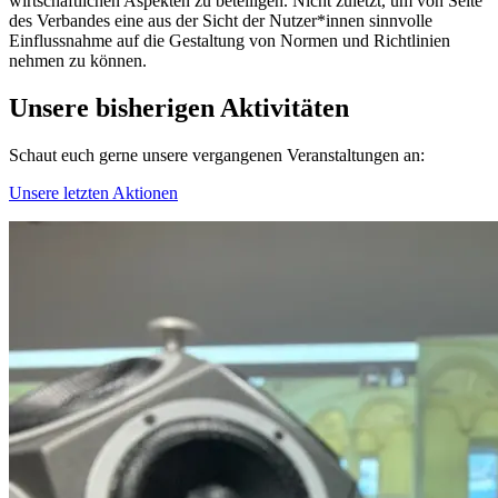
wirtschaftlichen Aspekten zu beteiligen. Nicht zuletzt, um von Seite
des Verbandes eine aus der Sicht der Nutzer*innen sinnvolle
Einflussnahme auf die Gestaltung von Normen und Richtlinien
nehmen zu können.
Unsere bisherigen Aktivitäten
Schaut euch gerne unsere vergangenen Veranstaltungen an:
Unsere letzten Aktionen