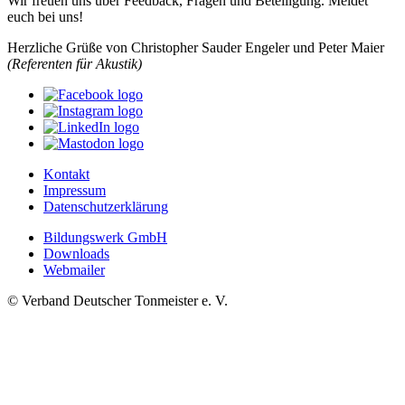
Wir freuen uns über Feedback, Fragen und Beteiligung. Meldet
euch bei uns!
Herzliche Grüße von Christopher Sauder Engeler und Peter Maier
(Referenten für Akustik)
Kontakt
Impressum
Datenschutzerklärung
Bildungswerk GmbH
Downloads
Webmailer
© Verband Deutscher Tonmeister e. V.