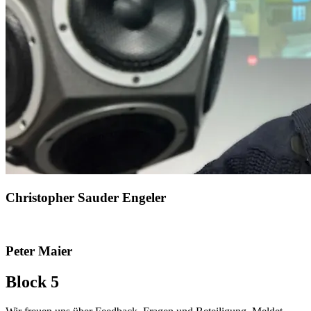
Christopher Sauder Engeler
Peter Maier
Block 5