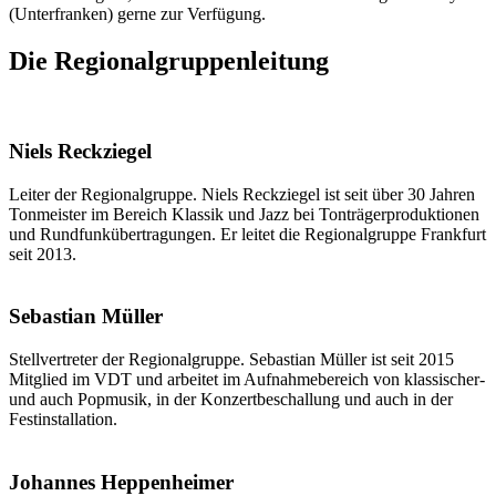
(Unterfranken) gerne zur Verfügung.
Die Regionalgruppenleitung
Niels Reckziegel
Leiter der Regionalgruppe. Niels Reckziegel ist seit über 30 Jahren
Tonmeister im Bereich Klassik und Jazz bei Tonträgerproduktionen
und Rundfunkübertragungen. Er leitet die Regionalgruppe Frankfurt
seit 2013.
Sebastian Müller
Stellvertreter der Regionalgruppe. Sebastian Müller ist seit 2015
Mitglied im VDT und arbeitet im Aufnahmebereich von klassischer-
und auch Popmusik, in der Konzertbeschallung und auch in der
Festinstallation.
Johannes Heppenheimer