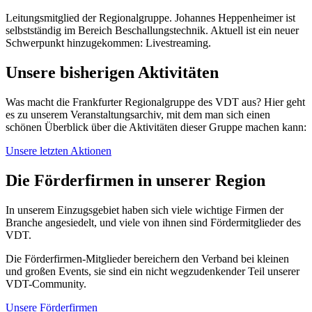
Leitungsmitglied der Regionalgruppe. Johannes Heppenheimer ist
selbstständig im Bereich Beschallungstechnik. Aktuell ist ein neuer
Schwerpunkt hinzugekommen: Livestreaming.
Unsere bisherigen Aktivitäten
Was macht die Frankfurter Regionalgruppe des VDT aus? Hier geht
es zu unserem Veranstaltungsarchiv, mit dem man sich einen
schönen Überblick über die Aktivitäten dieser Gruppe machen kann:
Unsere letzten Aktionen
Die Förderfirmen in unserer Region
In unserem Einzugsgebiet haben sich viele wichtige Firmen der
Branche angesiedelt, und viele von ihnen sind Fördermitglieder des
VDT.
Die Förderfirmen-Mitglieder bereichern den Verband bei kleinen
und großen Events, sie sind ein nicht wegzudenkender Teil unserer
VDT-Community.
Unsere Förderfirmen