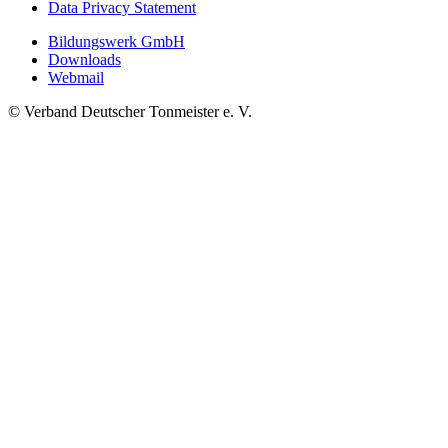
Data Privacy Statement
Bildungswerk GmbH
Downloads
Webmail
© Verband Deutscher Tonmeister e. V.