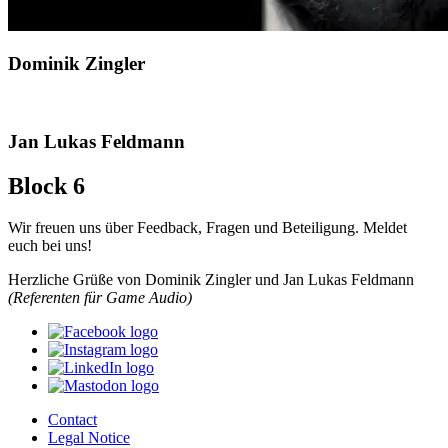
Dominik Zingler
Jan Lukas Feldmann
Block 6
Wir freuen uns über Feedback, Fragen und Beteiligung. Meldet
euch bei uns!
Herzliche Grüße von Dominik Zingler und Jan Lukas Feldmann
(Referenten für Game Audio)
Contact
Legal Notice