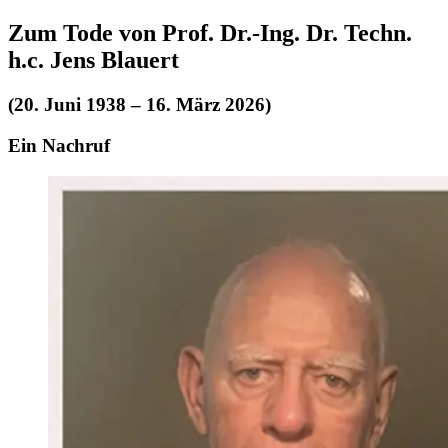
Zum Tode von Prof. Dr.-Ing. Dr. Techn.
h.c. Jens Blauert
(20. Juni 1938 – 16. März 2026)
Ein Nachruf