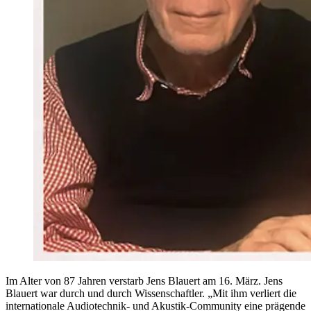
Im Alter von 87 Jahren verstarb Jens Blauert am 16. März. Jens
Blauert war durch und durch Wissenschaftler. „Mit ihm verliert die
internationale Audiotechnik- und Akustik-Community eine prägende