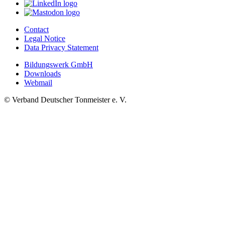
Contact
Legal Notice
Data Privacy Statement
Bildungswerk GmbH
Downloads
Webmail
© Verband Deutscher Tonmeister e. V.