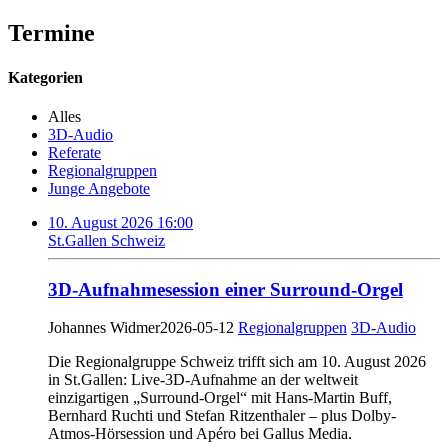
Termine
Kategorien
Alles
3D-Audio
Referate
Regionalgruppen
Junge Angebote
10. August 2026 16:00
St.Gallen Schweiz
3D-Aufnahmesession einer Surround-Orgel
Johannes Widmer
2026-05-12
Regionalgruppen
3D-Audio
Die Regionalgruppe Schweiz trifft sich am 10. August 2026
in St.Gallen: Live-3D-Aufnahme an der weltweit
einzigartigen „Surround-Orgel“ mit Hans-Martin Buff,
Bernhard Ruchti und Stefan Ritzenthaler – plus Dolby-
Atmos-Hörsession und Apéro bei Gallus Media.