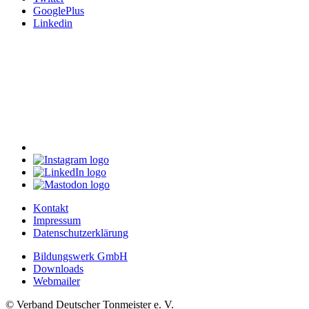
GooglePlus
Linkedin
Kontakt
Impressum
Datenschutzerklärung
Bildungswerk GmbH
Downloads
Webmailer
© Verband Deutscher Tonmeister e. V.